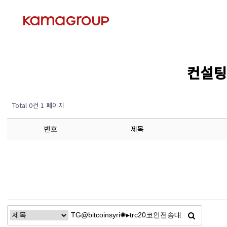
컨설팅 
Total 0건
1 페이지
번호
제목