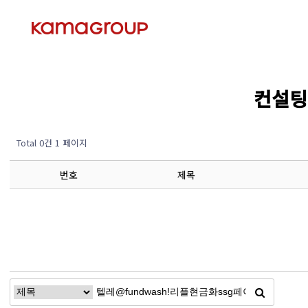
컨설팅 
Total 0건
1 페이지
번호
제목