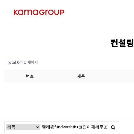
컨설팅 
Total 0건
1 페이지
번호
제목