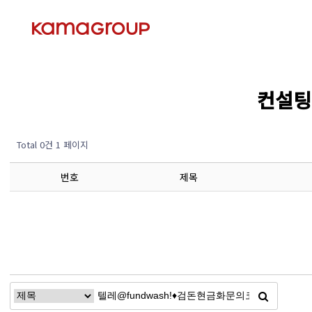
컨설팅 
Total 0건
1 페이지
번호
제목