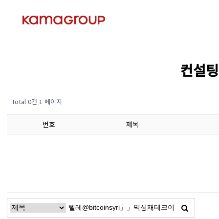
컨설팅 
Total 0건
1 페이지
번호
제목