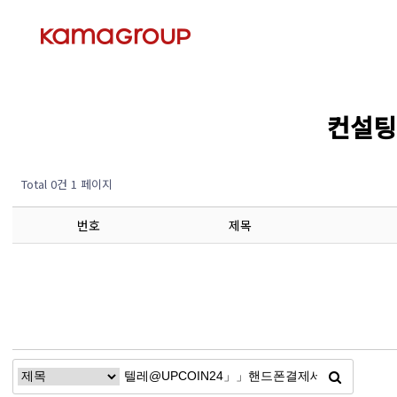
컨설팅 
Total 0건
1 페이지
번호
제목