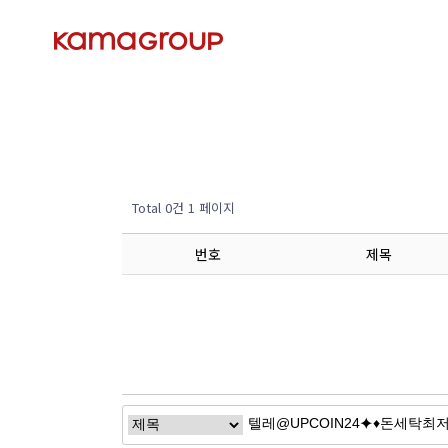
Total 0건
1 페이지
번호
제목