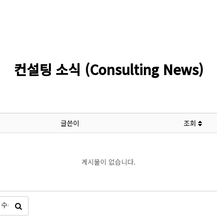
컨설팅 소식 (Consulting News)
글쓴이
조회
게시물이 없습니다.