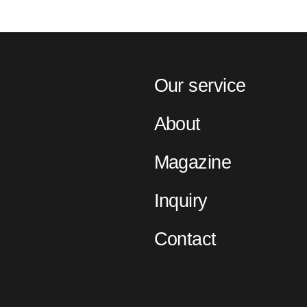
Our service
About
Magazine
Inquiry
Contact