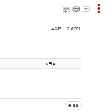
로그인
|
회원가입
날짜
목록