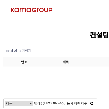
컨설팅 
Total 0건
1 페이지
번호
제목