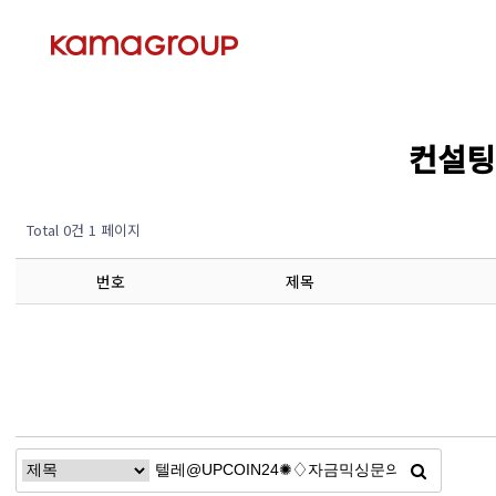
컨설팅 
Total 0건
1 페이지
번호
제목