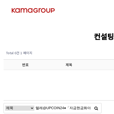
컨설팅 
Total 0건
1 페이지
번호
제목