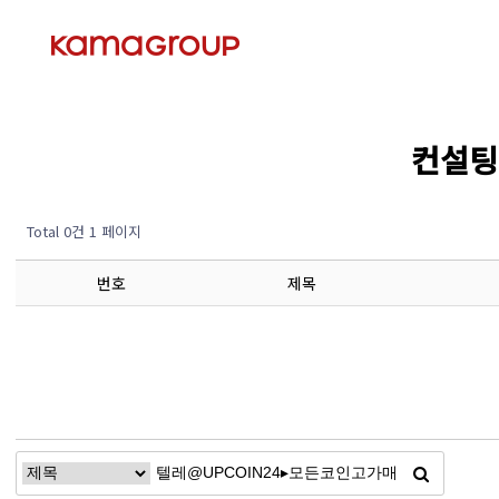
컨설팅 
Total 0건
1 페이지
번호
제목