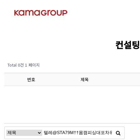
컨설팅 
Total 0건
1 페이지
번호
제목