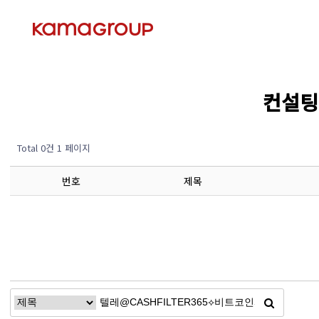
컨설팅 
Total 0건
1 페이지
번호
제목