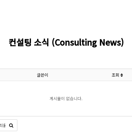
컨설팅 소식 (Consulting News)
글쓴이
조회
게시물이 없습니다.