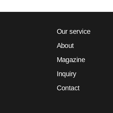
Our service
About
Magazine
Inquiry
Contact