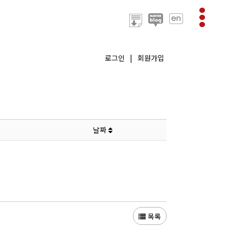
로그인
|
회원가입
날짜
목록