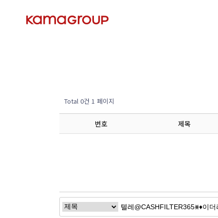
Total 0건
1 페이지
번호
제목