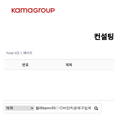
컨설팅 
Total 0건
1 페이지
번호
제목