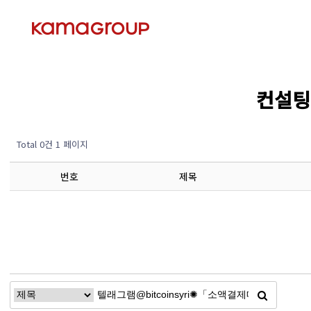
컨설팅 
Total 0건
1 페이지
번호
제목